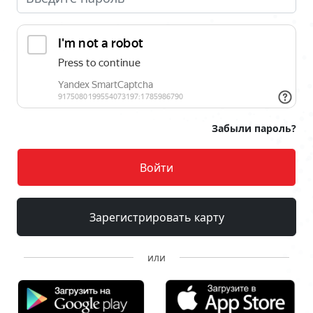
Забыли пароль?
Войти
Зарегистрировать карту
или