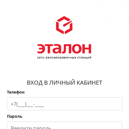
ВХОД В ЛИЧНЫЙ КАБИНЕТ
Телефон
Пароль